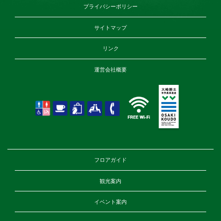
プライバシーポリシー
サイトマップ
リンク
運営会社概要
フロアガイド
観光案内
イベント案内